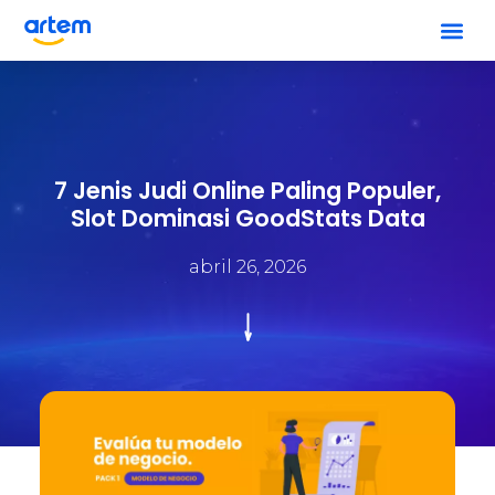
7 Jenis Judi Online Paling Populer,
Slot Dominasi GoodStats Data
abril 26, 2026