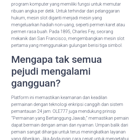
program komputer yang memiliki fungsi untuk memutar
ribuan angka per detik. Untuk terhindar dari pelanggaran
hukum, mesin slot diganti menjadi mesin yang
mengeluarkan hadiah non-uang, seperti permen karet atau
permen rasa buah. Pada 1895, Charles Fey, seorang
mekanik dari San Francisco, mengembangkan mesin slot
pertama yang menggunakan gulungan berisi tiga simbol.
Mengapa tak semua
pejudi mengalami
gangguan?
Platform ini memastikan keamanan dan keadilan
permainan dengan teknologi enkripsi canggih dan sistem
pemantauan 24 jam. OLE777 juga mendukung prinsip
“Permainan yang Bertanggung Jawab,” memastikan pemain
dapat bermain dengan aman dan nyaman. Umpan balik dari
pemain sangat dihargai untuk terus meningkatkan layanan
yang diberikan. Jika Anda ingin cara cepat untuk mengetahui