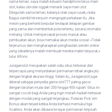
sama teman, saya malah keluarin handphone terus main
slot, kalau obrolan nggak menarik saya main slot.
Ditegurlah sama teman, katanya otak saya rusak,» kata
Bagus sambil tersenyum mengingat perkataan itu. Jika
mesin yang berhenti berputar terdapat delapan gambar
yang sama dan membentuk pola tertentu, secara otomatis
menang. Untuk mempercepat proses masuk atau
pembuatan akun, bisa memakai akun media sosial. «Tidak
terjerumus dan mengharapkan penghasilan sendiri online
yang sebaliknya malah membuat mereka makin terpuruk,»
tutur Alfons.
Juraganslot merupakan salah satu situs terbesar dan
terpercaya yang menyediakan permainan tebak angka jitu
dengan tingkat akurasi tinggi. Selain itu, Juraganslot juga
dikenal sebagai penyedia game slot777 paling gacor
dengan taruhan mulai dari 200 hingga 400 rupiah. Situs ini
sangat cocok bagi Anda yang ingin meraih hadiah terbesar
dengan modal yang sangat terjangkau. Putaran Pick ‘em
Bonus akan terjadi ketika Anda berhasil memukul tiga
Scatters. Anda akan dibawa ke layar permainan terpisah