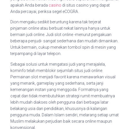
apakah Anda berada
casino
di situs casino yang dapat
Anda percayai, periksa segel eCOGRA.
Dion mengaku sedikit beruntung karena tak terjerat
pinjaman online atau berbuat nekat lainnya hanya untuk
bermain judi online. Judi slot online -menurut pengakuan
beberapa penjudi- sangat sederhana dan mudah dimainkan.
Untuk bermain, cukup menekan tombol spin di mesin yang
terpampang di layar telepon.
Sebagai solusi untuk mengatasi judi yang merajalela,
kominfo telah memblokir sejumlah situs judi online.
Permainan slot menjadi favorit karena menawarkan visual
yang menarik, gameplay yang sederhana, serta janji
kemenangan instan yang menggoda. Formatnya yang
cepat dan tidak membutuhkan strategi rumit membuatnya
lebih mudah diakses oleh pengguna dari berbagai latar
belakang usia dan pendidikan, khususnya di kalangan
pengguna muda. Dalam Islam sendiri, melarang setiap umat
Muslim melakukan perjudian baik secara online maupun
konvensional.