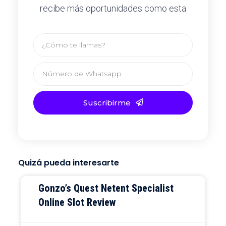
recibe más oportunidades como esta
Suscribirme
Quizá pueda interesarte
Gonzo’s Quest Netent Specialist
Online Slot Review