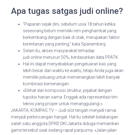
Apa tugas satgas judi online?
“Paparan sejak dini, sebelum usia 18 tahun ketika
seseorang belum memiliki rem penghambat yang
berkembang dengan baik di otak, merupakan faktor
kerentanan yang penting,” kata Spanemberg.
Selain itu, akses masyarakat terhadap
judi online menurun 50%, berdasarkan data PPATK.
Hal ini dapat menyebabkan pengeluaran kas yang
lebih besar dari waktu ke waktu, tetapi Anda juga akan
memiliki peluang untuk memenangkan lebih banyak
kombinasi kemenangan.
«Dilihat dari komposisi struktur, pejabat dengan
tupoksi harian sama. Enggak ada representasi tim
teknis yang proper untuk menanggulangi.»
JAKARTA, KOMPAS.TV – Judi slot tengah menjadi ramai
menjadi perbincangan hangat. Hal itu setelah belakangan
salah satu anggota DPRD DKI Jakarta diduga memainkan
game tersebut saat sedang rapat paripurna. «Jalan-jalan