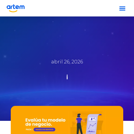
abril 26, 2026