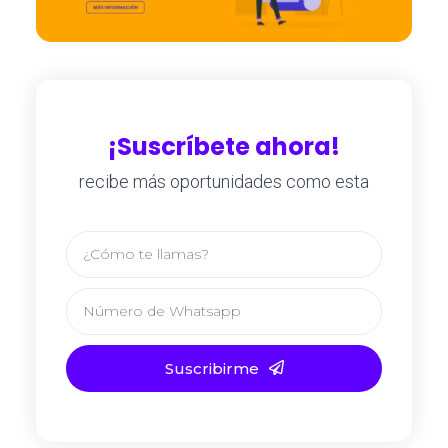
¡Suscríbete ahora!
recibe más oportunidades como esta
Suscribirme