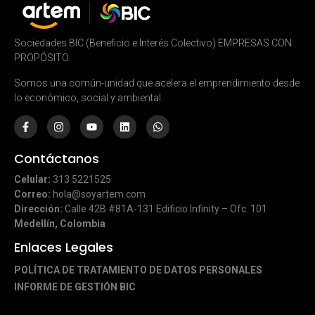
Sociedades BIC (Beneficio e Interés Colectivo) EMPRESAS CON
PROPÓSITO.
Somos una común-unidad que acelera el emprendimiento desde
lo económico, social y ambiental.
Contáctanos
Celular:
313 5221525
Correo:
hola@soyartem.com
Dirección:
Calle 42B #81A-131 Edificio Infinity – Ofc. 101
Medellín, Colombia
Enlaces Legales
POLÍTICA DE TRATAMIENTO DE DATOS PERSONALES
INFORME DE GESTIÓN BIC