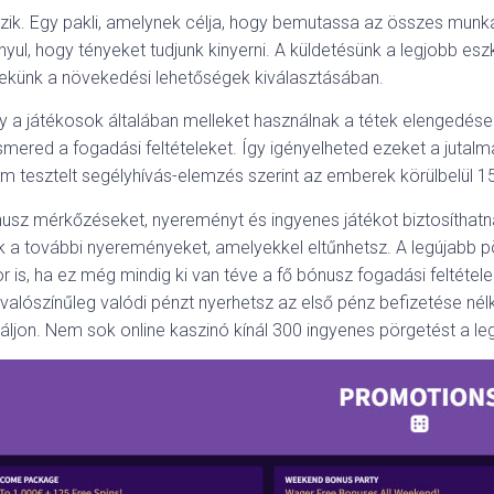
zik. Egy pakli, amelynek célja, hogy bemutassa az összes mun
ányul, hogy tényeket tudjunk kinyerni. A küldetésünk a legjobb es
nekünk a növekedési lehetőségek kiválasztásában.
y a játékosok általában melleket használnak a tétek elengedése 
 ismered a fogadási feltételeket. Így igényelheted ezeket a jutalm
lam tesztelt segélyhívás-elemzés szerint az emberek körülbelül 
sz mérkőzéseket, nyereményt és ingyenes játékot biztosíthatna
zák a további nyereményeket, amelyekkel eltűnhetsz. A legújab
is, ha ez még mindig ki van téve a fő bónusz fogadási feltétele
s valószínűleg valódi pénzt nyerhetsz az első pénz befizetése nél
náljon. Nem sok online kaszinó kínál 300 ingyenes pörgetést a leg