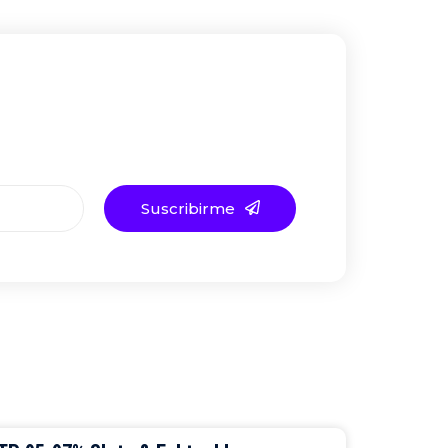
Suscribirme