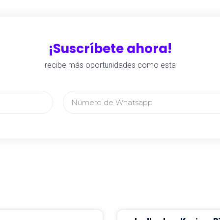
¡Suscríbete ahora!
recibe más oportunidades como esta