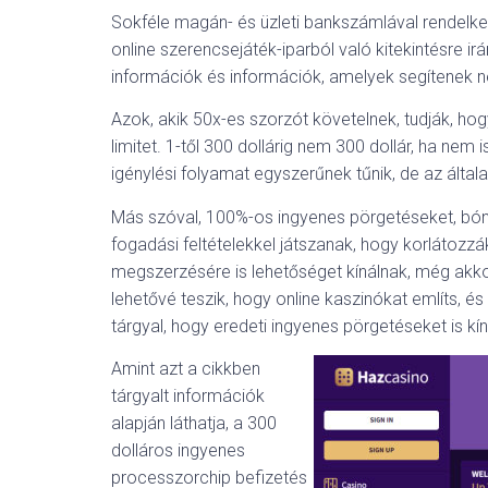
Sokféle magán- és üzleti bankszámlával rendelke
online szerencsejáték-iparból való kitekintésre ir
információk és információk, amelyek segítenek 
Azok, akik 50x-es szorzót követelnek, tudják, hog
limitet. 1-től 300 dollárig nem 300 dollár, ha nem
igénylési folyamat egyszerűnek tűnik, de az álta
Más szóval, 100%-os ingyenes pörgetéseket, bónu
fogadási feltételekkel játszanak, hogy korlátoz
megszerzésére is lehetőséget kínálnak, még akkor 
lehetővé teszik, hogy online kaszinókat említs, é
tárgyal, hogy eredeti ingyenes pörgetéseket is kí
Amint azt a cikkben
tárgyalt információk
alapján láthatja, a 300
dolláros ingyenes
processzorchip befizetés