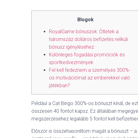
Blogok
RoyalGame bónuszok: Ötletek a
háromszáz dolláros befizetés nélküli
bónusz igényléséhez
Különleges fogadási promóciók és
sportkedvezmények
Fel kell fedeznem a személyes 300%-
os motivációmat az emberekkel való
játékban?
Például a Cat Bingo 300%-os bónuszt kínál, de ez
összesen 40 fontot kapsz. Ez általában megegyez
megszerzéséhez legalább 5 fontot kell befizetne
Először is összehasonlítom magát a bónuszt – a ka