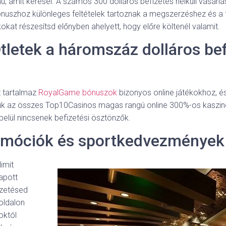
ú, amit keresel. A számos 300 dolláros befizetés nélküli vásárlá
 bónuszhoz különleges feltételek tartoznak a megszerzéshez és
okat részesítsd előnyben ahelyett, hogy előre költenél valamit.
etek a háromszáz dolláros bef
t tartalmaz
RoyalGame bónuszok
bizonyos online játékokhoz, 
uk az összes Top10Casinos magas rangú online 300%-os kaszinó 
belül nincsenek befizetési ösztönzők.
romóciók és sportkedvezmények
imit
apott
izetésed
oldalon
októl