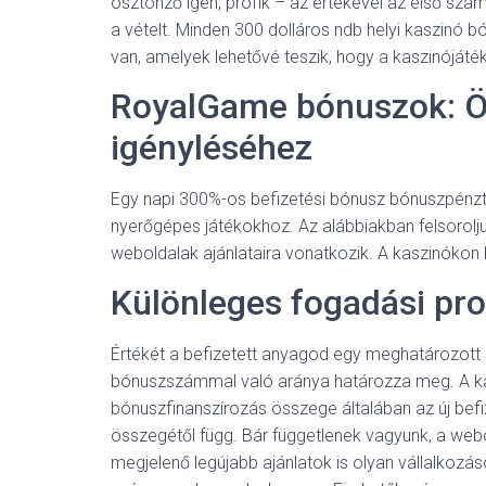
ösztönző igen, profik – az értékével az első szám
a vételt. Minden 300 dolláros ndb helyi kaszinó
van, amelyek lehetővé teszik, hogy a kaszinójáték
RoyalGame bónuszok: Ötl
igényléséhez
Egy napi 300%-os befizetési bónusz bónuszpénz
nyerőgépes játékokhoz. Az alábbiakban felsorolj
weboldalak ajánlataira vonatkozik. A kaszinókon 
Különleges fogadási p
Értékét a befizetett anyagod egy meghatározott l
bónuszszámmal való aránya határozza meg. A k
bónuszfinanszírozás összege általában az új bef
összegétől függ. Bár függetlenek vagyunk, a web
megjelenő legújabb ajánlatok is olyan vállalkozás