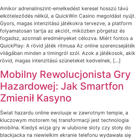
Amikor adrenalinszint-emelkedést keresel hosszú távú
elköteleződés nélkül, a QuickWin Casino megoldást nyújt.
Gyors, magas intenzitású játékokra tervezve, a platform
folyamatosan tartja az akciót, miközben pörgetsz és
fogadsz, azonnali eredményeket célozva. Miért fontos a
QuickPlay: A rövid játék ritmusa Az online szerencsejáték
világában minden a timingról szól. Azok a játékosok, akik
rövid, magas intenzitású szüneteket kedvelnek, […]
Mobilny Rewolucjonista Gry
Hazardowej: Jak Smartfon
Zmienił Kasyno
Świat hazardu online ewoluuje w zawrotnym tempie, a
kluczowym motorem tej transformacji jest technologia
mobilna. Kiedyś wizja gry w ulubione sloty czy stoły do
blackjacka na niewielkim ekranie telefonu wydawała się