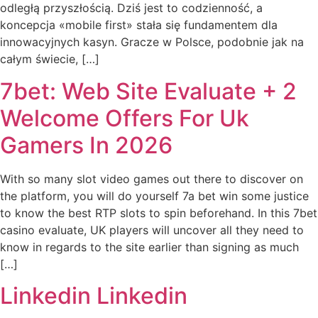
odległą przyszłością. Dziś jest to codzienność, a
koncepcja «mobile first» stała się fundamentem dla
innowacyjnych kasyn. Gracze w Polsce, podobnie jak na
całym świecie, […]
7bet: Web Site Evaluate + 2
Welcome Offers For Uk
Gamers In 2026
With so many slot video games out there to discover on
the platform, you will do yourself 7a bet win some justice
to know the best RTP slots to spin beforehand. In this 7bet
casino evaluate, UK players will uncover all they need to
know in regards to the site earlier than signing as much
[…]
Linkedin Linkedin