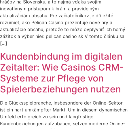
hráčov na Slovensku, a to najmä vďaka svojim
inovatívnym prístupom k hrám a pravidelným
aktualizáciám obsahu. Pre začiatočníkov je dôležité
rozumieť, ako Pelican Casino prezentuje nové hry a
aktualizácie obsahu, pretože to môže ovplyvniť ich herný
zážitok a výber hier. pelican casino sk V tomto článku sa
[…]
Kundenbindung im digitalen
Zeitalter: Wie Casinos CRM-
Systeme zur Pflege von
Spielerbeziehungen nutzen
Die Glücksspielbranche, insbesondere der Online-Sektor,
ist ein hart umkämpfter Markt. Um in diesem dynamischen
Umfeld erfolgreich zu sein und langfristige
Kundenbeziehungen aufzubauen, setzen moderne Online-