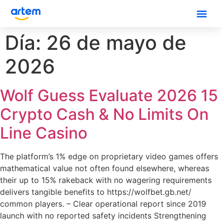
Día:
26 de mayo de
2026
Wolf Guess Evaluate 2026 15
Crypto Cash & No Limits On
Line Casino
The platform’s 1% edge on proprietary video games offers
mathematical value not often found elsewhere, whereas
their up to 15% rakeback with no wagering requirements
delivers tangible benefits to https://wolfbet.gb.net/
common players. – Clear operational report since 2019
launch with no reported safety incidents Strengthening