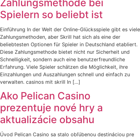
Zahlungsmethode bei
Spielern so beliebt ist
Einführung In der Welt der Online-Glücksspiele gibt es viele
Zahlungsmethoden, aber Skrill hat sich als eine der
beliebtesten Optionen für Spieler in Deutschland etabliert.
Diese Zahlungsmethode bietet nicht nur Sicherheit und
Schnelligkeit, sondern auch eine benutzerfreundliche
Erfahrung. Viele Spieler schätzen die Möglichkeit, ihre
Einzahlungen und Auszahlungen schnell und einfach zu
verwalten. casinos mit skrill In […]
Ako Pelican Casino
prezentuje nové hry a
aktualizácie obsahu
Úvod Pelican Casino sa stalo obľúbenou destináciou pre