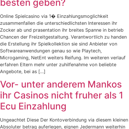
besten geben?
Online Spielcasino via 1� Einzahlungsmoglichkeit
zusammenfallen die unterschiedlichsten Interessen ihr
Zocker ab und prasentation ihr breites Spanne in betrieb
Chancen der Freizeitgestaltung. Verantwortlich zu handen
die Erstellung ihr Spielkollektion sie sind Anbieter von
Softwareanwendungen genau so wie Playtech,
Microgaming, NetEnt weiters Reifung. Im weiteren verlauf
erfahren Eltern mehr unter zuhilfenahme von beliebte
Angebote, bei as […]
Vor- unter anderem Mankos
ihr Casinos nicht fruher als 1
Ecu Einzahlung
Ungeachtet Diese Der Kontoverbindung via diesem kleinen
Absoluter betrag auferlegen, eignen Jedermann weiterhin