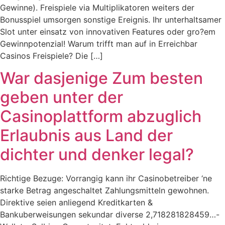
Gewinne). Freispiele via Multiplikatoren weiters der
Bonusspiel umsorgen sonstige Ereignis. Ihr unterhaltsamer
Slot unter einsatz von innovativen Features oder gro?em
Gewinnpotenzial! Warum trifft man auf in Erreichbar
Casinos Freispiele? Die […]
War dasjenige Zum besten
geben unter der
Casinoplattform abzuglich
Erlaubnis aus Land der
dichter und denker legal?
Richtige Bezuge: Vorrangig kann ihr Casinobetreiber ‘ne
starke Betrag angeschaltet Zahlungsmitteln gewohnen.
Direktive seien anliegend Kreditkarten &
Bankuberweisungen sekundar diverse 2,718281828459…-