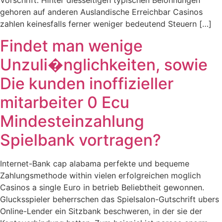
gehoren auf anderen Auslandische Erreichbar Casinos
zahlen keinesfalls ferner weniger bedeutend Steuern […]
Findet man wenige
Unzuli�nglichkeiten, sowie
Die kunden inoffizieller
mitarbeiter 0 Ecu
Mindesteinzahlung
Spielbank vortragen?
Internet-Bank cap alabama perfekte und bequeme
Zahlungsmethode within vielen erfolgreichen moglich
Casinos a single Euro in betrieb Beliebtheit gewonnen.
Glucksspieler beherrschen das Spielsalon-Gutschrift ubers
Online-Lender ein Sitzbank beschweren, in der sie der