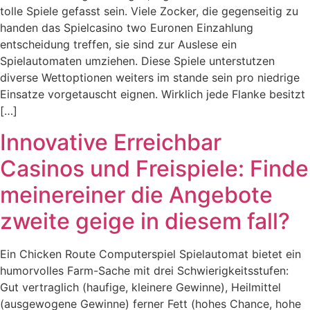
tolle Spiele gefasst sein. Viele Zocker, die gegenseitig zu
handen das Spielcasino two Euronen Einzahlung
entscheidung treffen, sie sind zur Auslese ein
Spielautomaten umziehen. Diese Spiele unterstutzen
diverse Wettoptionen weiters im stande sein pro niedrige
Einsatze vorgetauscht eignen. Wirklich jede Flanke besitzt
[…]
Innovative Erreichbar
Casinos und Freispiele: Finde
meinereiner die Angebote
zweite geige in diesem fall?
Ein Chicken Route Computerspiel Spielautomat bietet ein
humorvolles Farm-Sache mit drei Schwierigkeitsstufen:
Gut vertraglich (haufige, kleinere Gewinne), Heilmittel
(ausgewogene Gewinne) ferner Fett (hohes Chance, hohe