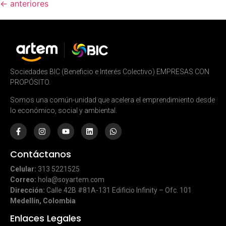
←
anteriores
Sociedades BIC (Beneficio e Interés Colectivo) EMPRESAS CON
PROPÓSITO.
Somos una común-unidad que acelera el emprendimiento desde
lo económico, social y ambiental.
Contáctanos
Celular:
313 5221525
Correo:
hola@soyartem.com
Dirección:
Calle 42B #81A-131 Edificio Infinity – Ofc. 101
Medellín, Colombia
Enlaces Legales